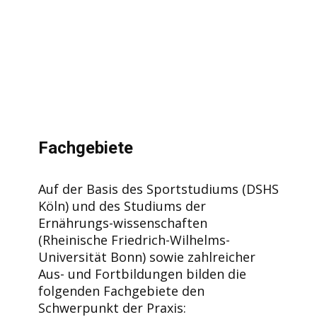
Fachgebiete
Auf der Basis des Sportstudiums (DSHS
Köln) und des Studiums der
Ernährungs-wissenschaften
(Rheinische Friedrich-Wilhelms-
Universität Bonn) sowie zahlreicher
Aus- und Fortbildungen bilden die
folgenden Fachgebiete den
Schwerpunkt der Praxis: