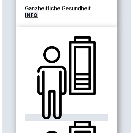
Ganzheitliche Gesundheit
INFO