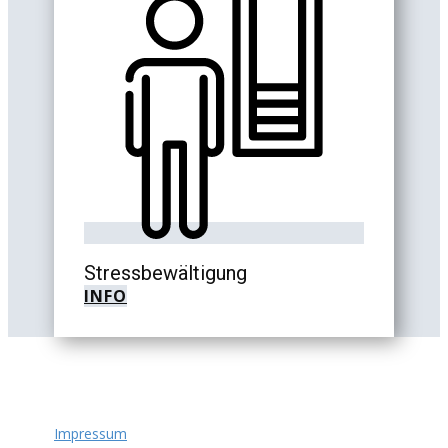
Stressbewältigung
INFO
Impressum