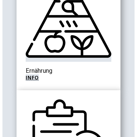
Ernährung
INFO