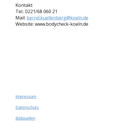
Kontakt
Tel.: 0221/68 060 21
Mail:
bernd.kuellenberg@koeln.de
Website: www.bodycheck-koeln.de
Impressum
Datenschutz
Bildquellen