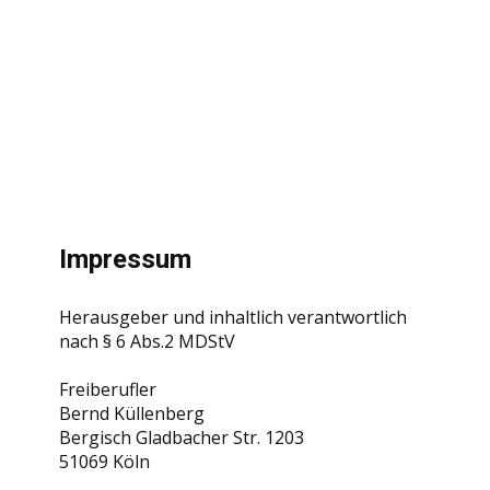
Impressum
Herausgeber und inhaltlich verantwortlich
nach § 6 Abs.2 MDStV
Freiberufler
Bernd Küllenberg
Bergisch Gladbacher Str. 1203
51069 Köln