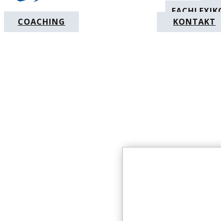
FACHLEXIK
COACHING
KONTAKT