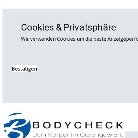
Cookies & Privatsphäre
Wir verwenden Cookies um die beste Anzeigeperf
Bestätigen