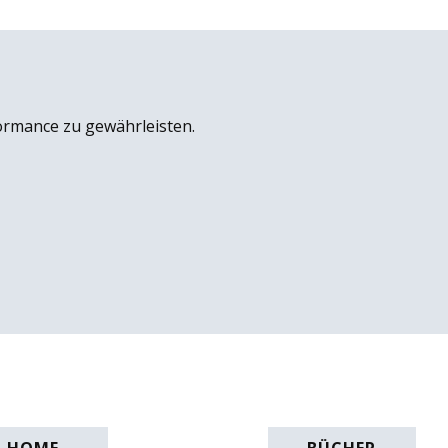
ormance zu gewährleisten.